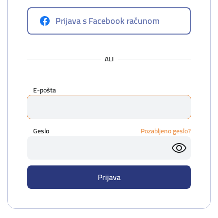
Prijava s Facebook računom
ALI
E-pošta
Geslo
Pozabljeno geslo?