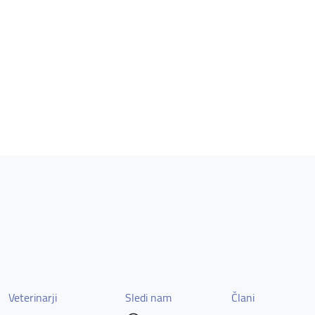
Veterinarji
Sledi nam
Člani