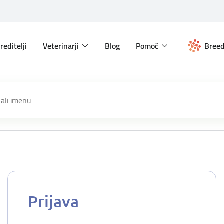
reditelji
Veterinarji
Blog
Pomoč
Breed
Prijava