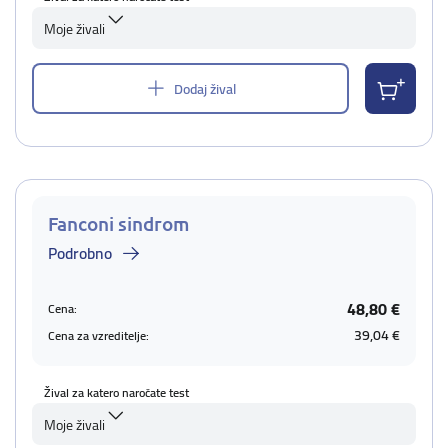
Moje živali
Dodaj žival
Fanconi sindrom
Podrobno
48,80 €
Cena:
39,04 €
Cena za vzreditelje:
Žival za katero naročate test
Moje živali