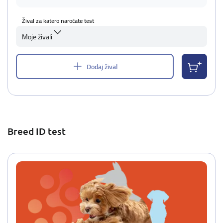
Žival za katero naročate test
Moje živali
Dodaj žival
Breed ID test