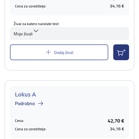
34,16 €
Cena za vzreditelje:
Žival za katero naročate test
Moje živali
Dodaj žival
Lokus A
Podrobno
42,70 €
Cena:
34,16 €
Cena za vzreditelje: