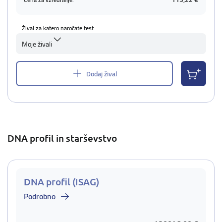
Žival za katero naročate test
Moje živali
Dodaj žival
DNA profil in starševstvo
DNA profil (ISAG)
Podrobno