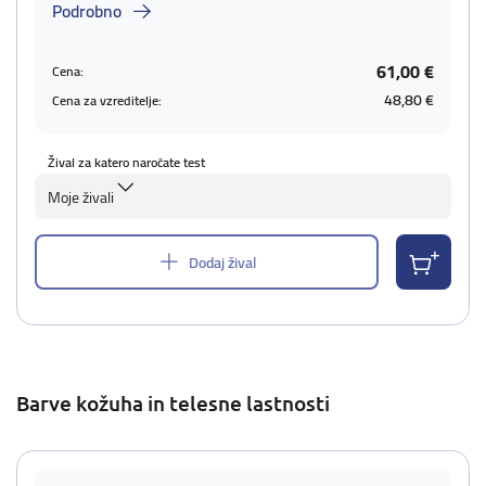
Podrobno
61,00 €
Cena:
48,80 €
Cena za vzreditelje:
Žival za katero naročate test
Moje živali
Dodaj žival
Barve kožuha in telesne lastnosti