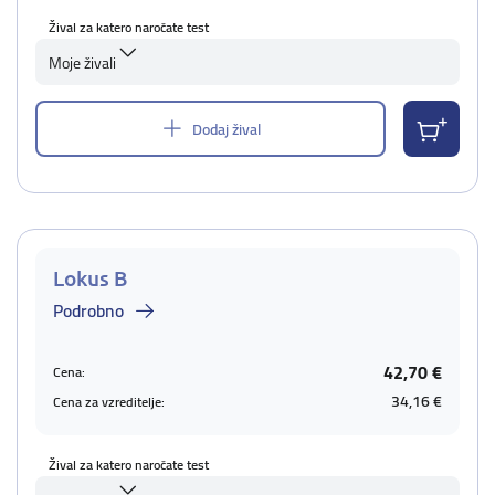
Žival za katero naročate test
Moje živali
Dodaj žival
Lokus B
Podrobno
42,70 €
Cena:
34,16 €
Cena za vzreditelje:
Žival za katero naročate test