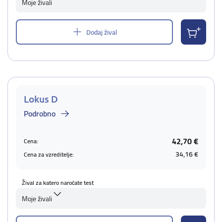
Moje živali
Dodaj žival
Lokus D
Podrobno
42,70 €
Cena:
34,16 €
Cena za vzreditelje:
Žival za katero naročate test
Moje živali