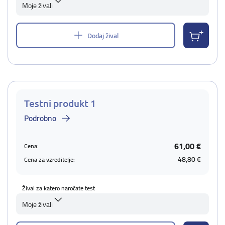
Moje živali
Dodaj žival
Testni produkt 1
Podrobno
61,00 €
Cena:
48,80 €
Cena za vzreditelje:
Žival za katero naročate test
Moje živali