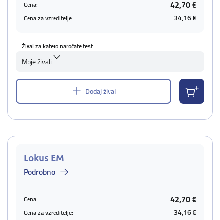
42,70 €
Cena:
34,16 €
Cena za vzreditelje:
Žival za katero naročate test
Moje živali
Dodaj žival
Lokus EM
Podrobno
42,70 €
Cena:
34,16 €
Cena za vzreditelje: