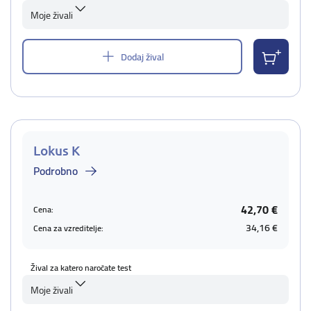
Moje živali
Dodaj žival
Lokus K
Podrobno
42,70 €
Cena:
34,16 €
Cena za vzreditelje:
Žival za katero naročate test
Moje živali