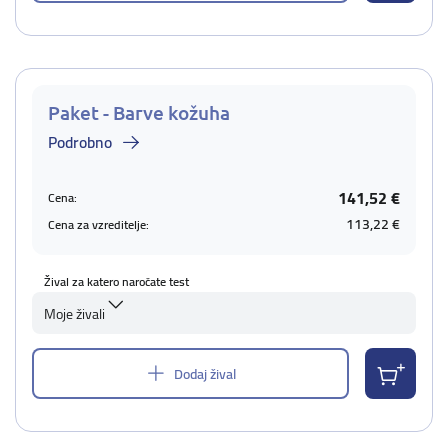
Paket - Barve kožuha
Podrobno
141,52 €
Cena:
113,22 €
Cena za vzreditelje:
Žival za katero naročate test
Moje živali
Dodaj žival