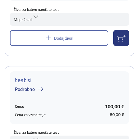
Žival za katero naročate test
Moje živali
Dodaj žival
test si
Podrobno
100,00 €
Cena:
80,00 €
Cena za vzreditelje:
Žival za katero naročate test