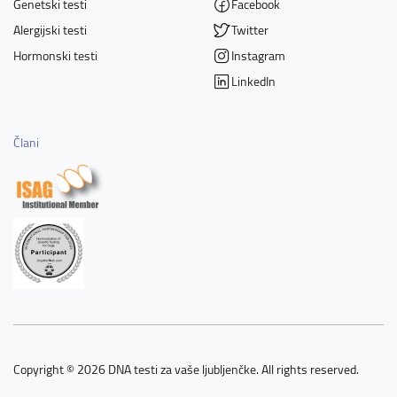
Genetski testi
Facebook
Alergijski testi
Twitter
Hormonski testi
Instagram
LinkedIn
Člani
Copyright © 2026 DNA testi za vaše ljubljenčke. All rights reserved.