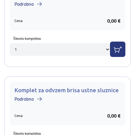
Podrobno
0,00 €
Cena:
Število kompletov
Komplet za odvzem brisa ustne sluznice
Podrobno
0,00 €
Cena:
Število kompletov