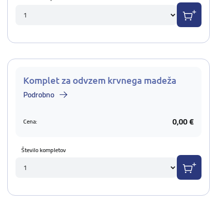
Komplet za odvzem krvnega madeža
Podrobno
0,00 €
Cena:
Število kompletov