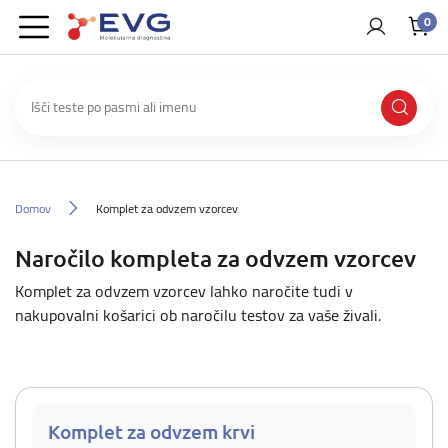
0
Domov
Komplet za odvzem vzorcev
Naročilo kompleta za odvzem vzorcev
Komplet za odvzem vzorcev lahko naročite tudi v
nakupovalni košarici ob naročilu testov za vaše živali.
Komplet za odvzem krvi