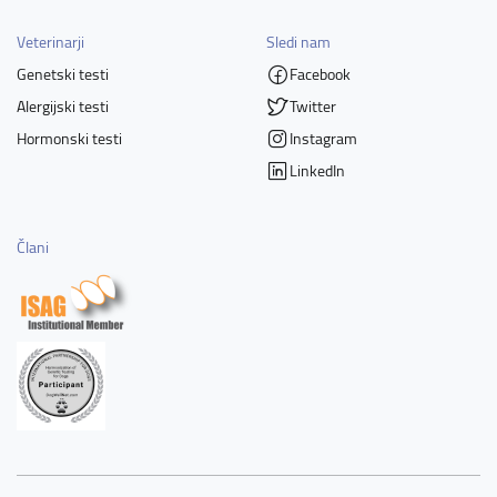
Veterinarji
Sledi nam
Genetski testi
Facebook
Alergijski testi
Twitter
Hormonski testi
Instagram
LinkedIn
Člani