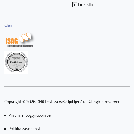
LinkedIn
Člani
Copyright © 2026 DNA testi za vaše ljubljenčke. All rights reserved.
Pravila in pogoji uporabe
Politika zasebnosti