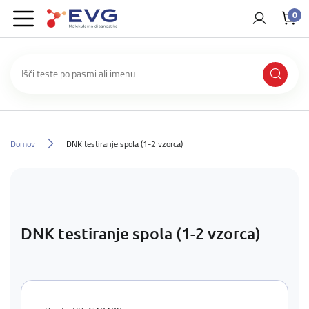
0
Domov
DNK testiranje spola (1-2 vzorca)
DNK testiranje spola (1-2 vzorca)