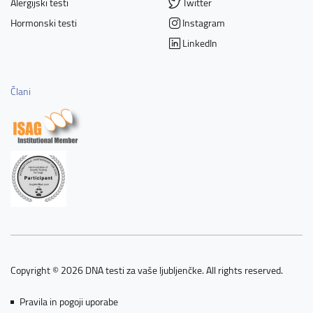
Alergijski testi
Twitter
Hormonski testi
Instagram
LinkedIn
Člani
Copyright © 2026 DNA testi za vaše ljubljenčke. All rights reserved.
Pravila in pogoji uporabe