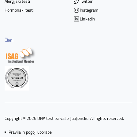
Alergijski testi
Twitter
Hormonski testi
Instagram
LinkedIn
Člani
Copyright © 2026 DNA testi za vaše ljubljenčke. All rights reserved.
Pravila in pogoji uporabe