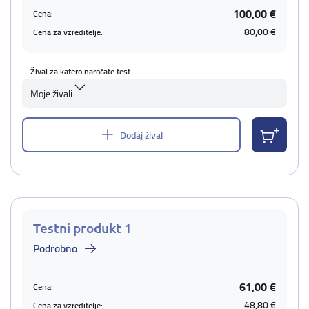
100,00 €
Cena:
80,00 €
Cena za vzreditelje:
Žival za katero naročate test
Moje živali
Dodaj žival
Testni produkt 1
Podrobno
61,00 €
Cena:
48,80 €
Cena za vzreditelje: