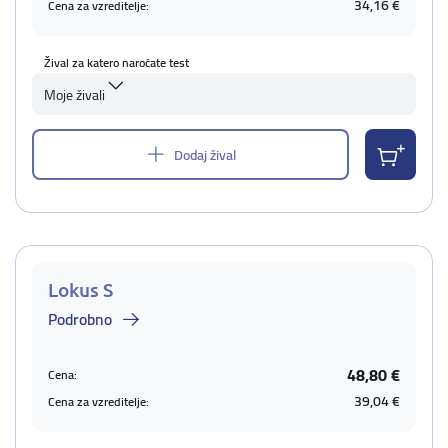
34,16 €
Cena za vzreditelje:
Žival za katero naročate test
Moje živali
Dodaj žival
Lokus S
Podrobno
48,80 €
Cena:
39,04 €
Cena za vzreditelje: