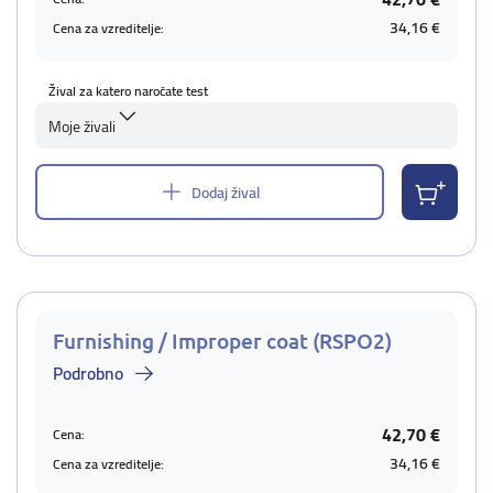
34,16 €
Cena za vzreditelje:
Žival za katero naročate test
Moje živali
Dodaj žival
Furnishing / Improper coat (RSPO2)
Podrobno
42,70 €
Cena:
34,16 €
Cena za vzreditelje: