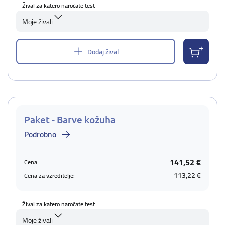
Žival za katero naročate test
Moje živali
Dodaj žival
Paket - Barve kožuha
Podrobno
141,52 €
Cena:
113,22 €
Cena za vzreditelje:
Žival za katero naročate test
Moje živali