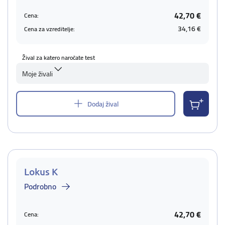
42,70 €
Cena:
34,16 €
Cena za vzreditelje:
Žival za katero naročate test
Moje živali
Dodaj žival
Lokus K
Podrobno
42,70 €
Cena: