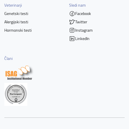
Veterinarji
Sledi nam
Genetski testi
Facebook
Alergijski testi
Twitter
Hormonski testi
Instagram
LinkedIn
Člani