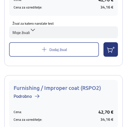
34,16 €
Cena za vzreditelje:
Žival za katero naročate test
Moje živali
Dodaj žival
Furnishing / Improper coat (RSPO2)
Podrobno
42,70 €
Cena:
34,16 €
Cena za vzreditelje: