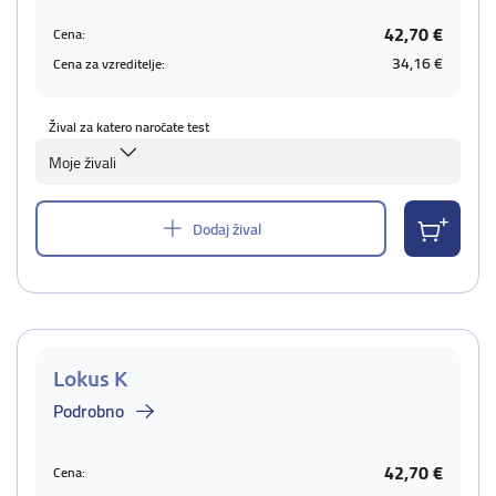
42,70 €
Cena:
34,16 €
Cena za vzreditelje:
Žival za katero naročate test
Moje živali
Dodaj žival
Lokus K
Podrobno
42,70 €
Cena: