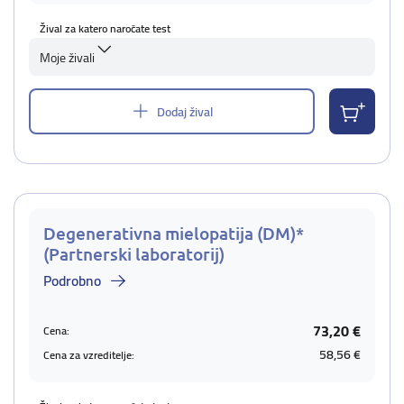
Žival za katero naročate test
Moje živali
Dodaj žival
Degenerativna mielopatija (DM)*
(Partnerski laboratorij)
Podrobno
73,20 €
Cena:
58,56 €
Cena za vzreditelje: