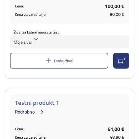
100,00 €
Cena:
80,00 €
Cena za vzreditelje:
Žival za katero naročate test
Moje živali
Dodaj žival
Testni produkt 1
Podrobno
61,00 €
Cena:
48,80 €
Cena za vzreditelje: