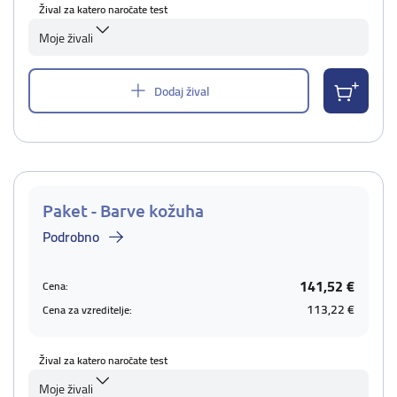
Žival za katero naročate test
Moje živali
Dodaj žival
Paket - Barve kožuha
Podrobno
141,52 €
Cena:
113,22 €
Cena za vzreditelje:
Žival za katero naročate test
Moje živali