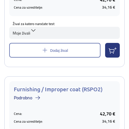
34,16 €
Cena za vzreditelje:
Žival za katero naročate test
Moje živali
Dodaj žival
Furnishing / Improper coat (RSPO2)
Podrobno
42,70 €
Cena:
34,16 €
Cena za vzreditelje: