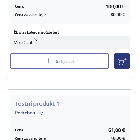
100,00 €
Cena:
80,00 €
Cena za vzreditelje:
Žival za katero naročate test
Moje živali
Dodaj žival
Testni produkt 1
Podrobno
61,00 €
Cena:
48,80 €
Cena za vzreditelje: