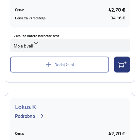
42,70 €
Cena:
34,16 €
Cena za vzreditelje:
Žival za katero naročate test
Moje živali
Dodaj žival
Lokus K
Podrobno
42,70 €
Cena: