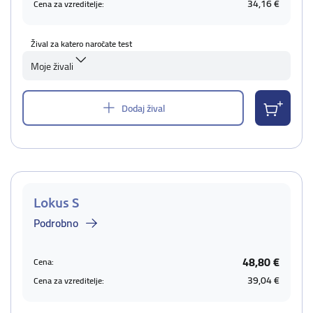
34,16 €
Cena za vzreditelje:
Žival za katero naročate test
Moje živali
Dodaj žival
Lokus S
Podrobno
48,80 €
Cena:
39,04 €
Cena za vzreditelje: