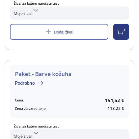
Žival za katero naročate test
Moje živali
Dodaj žival
Paket - Barve kožuha
Podrobno
141,52 €
Cena:
113,22 €
Cena za vzreditelje:
Žival za katero naročate test
Moje živali