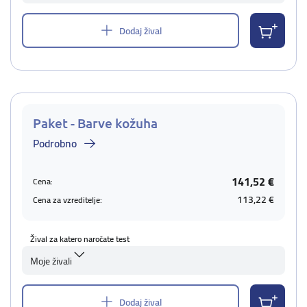
Dodaj žival
Paket - Barve kožuha
Podrobno
141,52 €
Cena:
113,22 €
Cena za vzreditelje:
Žival za katero naročate test
Moje živali
Dodaj žival