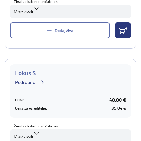
Žival za katero naročate test
Moje živali
Dodaj žival
Lokus S
Podrobno
48,80 €
Cena:
39,04 €
Cena za vzreditelje:
Žival za katero naročate test
Moje živali