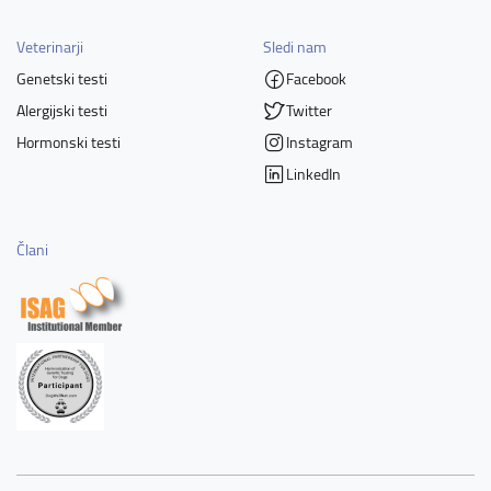
Veterinarji
Sledi nam
Genetski testi
Facebook
Alergijski testi
Twitter
Hormonski testi
Instagram
LinkedIn
Člani