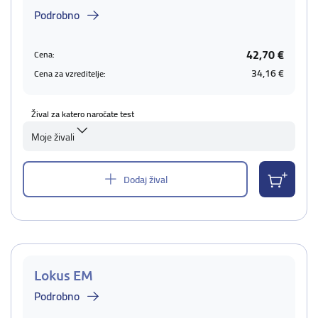
Podrobno
42,70 €
Cena:
34,16 €
Cena za vzreditelje:
Žival za katero naročate test
Moje živali
Dodaj žival
Lokus EM
Podrobno