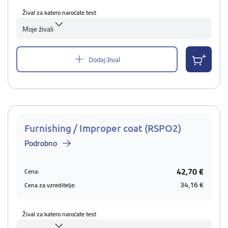
Žival za katero naročate test
Moje živali
Dodaj žival
Furnishing / Improper coat (RSPO2)
Podrobno
42,70 €
Cena:
34,16 €
Cena za vzreditelje:
Žival za katero naročate test