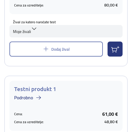
80,00 €
Cena za vzreditelje:
Žival za katero naročate test
Moje živali
Dodaj žival
Testni produkt 1
Podrobno
61,00 €
Cena:
48,80 €
Cena za vzreditelje: