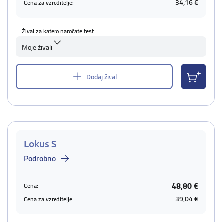
34,16 €
Cena za vzreditelje:
Žival za katero naročate test
Moje živali
Dodaj žival
Lokus S
Podrobno
48,80 €
Cena:
39,04 €
Cena za vzreditelje: