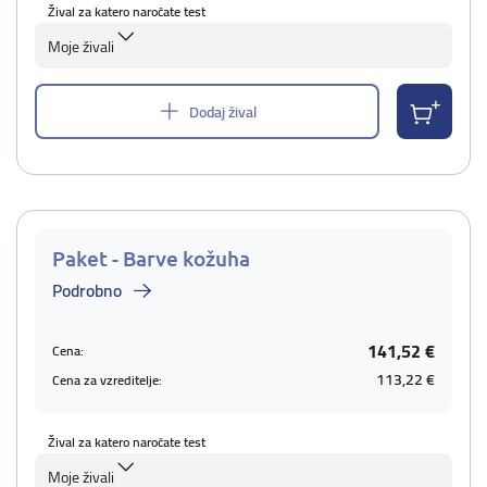
Žival za katero naročate test
Moje živali
Dodaj žival
Paket - Barve kožuha
Podrobno
141,52 €
Cena:
113,22 €
Cena za vzreditelje:
Žival za katero naročate test
Moje živali