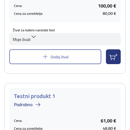
100,00 €
Cena:
80,00 €
Cena za vzreditelje:
Žival za katero naročate test
Moje živali
Dodaj žival
Testni produkt 1
Podrobno
61,00 €
Cena:
48,80 €
Cena za vzreditelje: