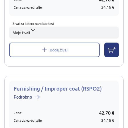
34,16 €
Cena za vzreditelje:
Žival za katero naročate test
Moje živali
Dodaj žival
Furnishing / Improper coat (RSPO2)
Podrobno
42,70 €
Cena:
34,16 €
Cena za vzreditelje: