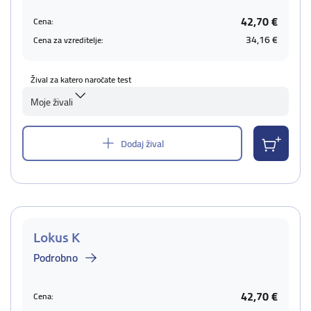
42,70 €
Cena:
34,16 €
Cena za vzreditelje:
Žival za katero naročate test
Moje živali
Dodaj žival
Lokus K
Podrobno
42,70 €
Cena: