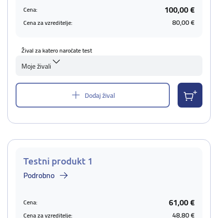
100,00 €
Cena:
80,00 €
Cena za vzreditelje:
Žival za katero naročate test
Moje živali
Dodaj žival
Testni produkt 1
Podrobno
61,00 €
Cena:
48,80 €
Cena za vzreditelje: