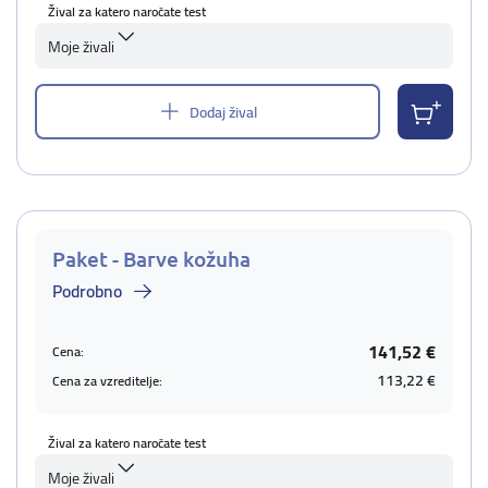
Žival za katero naročate test
Moje živali
Dodaj žival
Paket - Barve kožuha
Podrobno
141,52 €
Cena:
113,22 €
Cena za vzreditelje:
Žival za katero naročate test
Moje živali