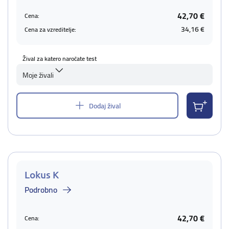
42,70 €
Cena:
34,16 €
Cena za vzreditelje:
Žival za katero naročate test
Moje živali
Dodaj žival
Lokus K
Podrobno
42,70 €
Cena: