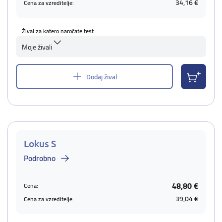
34,16 €
Cena za vzreditelje:
Žival za katero naročate test
Moje živali
Dodaj žival
Lokus S
Podrobno
48,80 €
Cena:
39,04 €
Cena za vzreditelje: