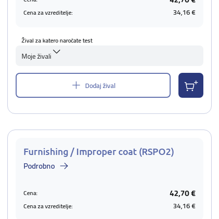
34,16 €
Cena za vzreditelje:
Žival za katero naročate test
Moje živali
Dodaj žival
Furnishing / Improper coat (RSPO2)
Podrobno
42,70 €
Cena:
34,16 €
Cena za vzreditelje: