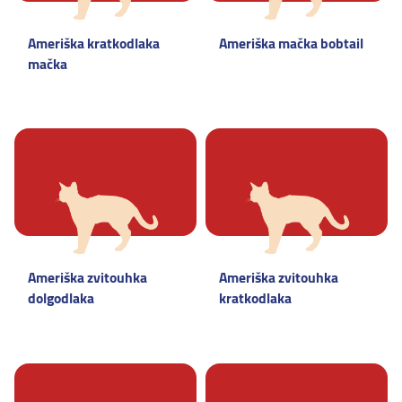
Ameriška kratkodlaka
Ameriška mačka bobtail
mačka
Ameriška zvitouhka
Ameriška zvitouhka
dolgodlaka
kratkodlaka