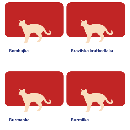
Bombajka
Brazilska kratkodlaka
Burmanka
Burmilka