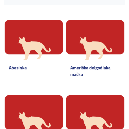
Abesinka
Ameriška dolgodlaka
mačka