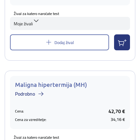
Žival za katero naročate test
Moje živali
Dodaj žival
Maligna hipertermija (MH)
Podrobno
42,70 €
Cena:
34,16 €
Cena za vzreditelje:
Žival za katero naročate test