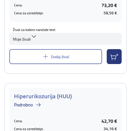
73,20 €
Cena:
58,56 €
Cena za vzreditelje:
Žival za katero naročate test
Moje živali
Dodaj žival
Hiperurikozurija (HUU)
Podrobno
42,70 €
Cena:
34,16 €
Cena za vzreditelje: