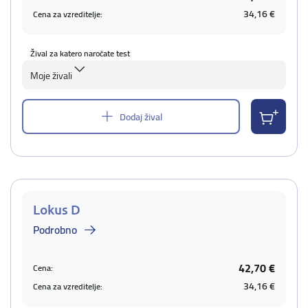
34,16 €
Cena za vzreditelje:
Žival za katero naročate test
Moje živali
Dodaj žival
Lokus D
Podrobno
42,70 €
Cena:
34,16 €
Cena za vzreditelje: