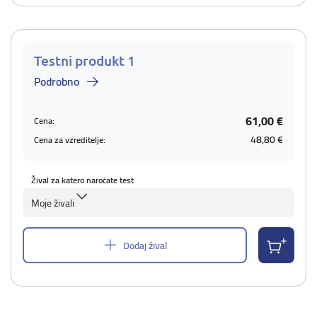
Testni produkt 1
Podrobno
61,00 €
Cena:
48,80 €
Cena za vzreditelje:
Žival za katero naročate test
Moje živali
Dodaj žival