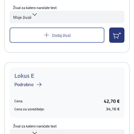
Žival za katero naročate test
Moje živali
Dodaj žival
Lokus E
Podrobno
42,70 €
Cena:
34,16 €
Cena za vzreditelje:
Žival za katero naročate test