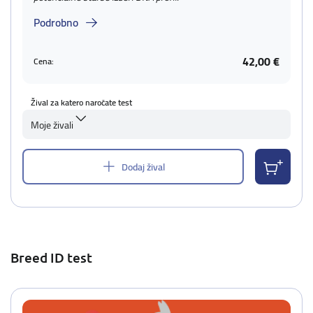
Podrobno
42,00 €
Cena:
Žival za katero naročate test
Moje živali
Dodaj žival
Breed ID test