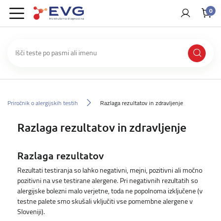
0
Priročnik o alergijskih testih
Razlaga rezultatov in zdravljenje
Razlaga rezultatov in zdravljenje
Razlaga rezultatov
Rezultati testiranja so lahko negativni, mejni, pozitivni ali močno
pozitivni na vse testirane alergene. Pri negativnih rezultatih so
alergijske bolezni malo verjetne, toda ne popolnoma izključene (v
testne palete smo skušali vključiti vse pomembne alergene v
Sloveniji).