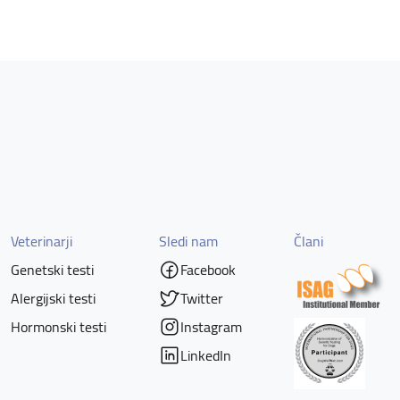
Veterinarji
Sledi nam
Člani
Genetski testi
Facebook
Alergijski testi
Twitter
Hormonski testi
Instagram
LinkedIn