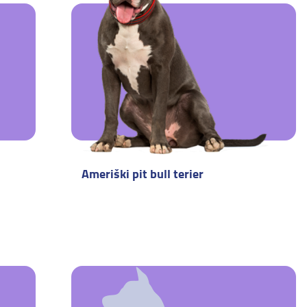
Ameriški pit bull terier