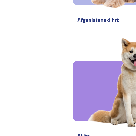
Afganistanski hrt