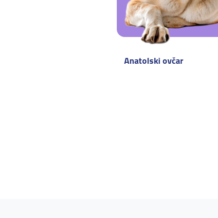
Anatolski ovčar